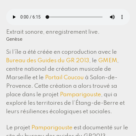
Extrait sonore, enregistrement live.
Genèse
Si l’île a été créée en coproduction avec le
Bureau des Guides du GR 2013
, le
GMEM
,
centre national de création musicale de
Marseille et le
Portail Coucou
à Salon-de-
Provence. Cette création a alors trouvé sa
place dans le projet
Pamparigouste
, qui a
exploré les territoires de l’Étang-de-Berre et
leurs résiliences écologiques et sociales.
Le projet
Pamparigouste
est documenté sur le