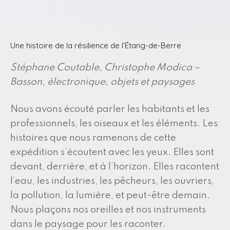
Une histoire de la résilience de l’Étang-de-Berre
Stéphane Coutable, Christophe Modica –
Basson, électronique, objets et paysages
Nous avons écouté parler les habitants et les
professionnels, les oiseaux et les éléments. Les
histoires que nous ramenons de cette
expédition s’écoutent avec les yeux. Elles sont
devant, derrière, et à l’horizon. Elles racontent
l’eau, les industries, les pêcheurs, les ouvriers,
la pollution, la lumière, et peut-être demain.
Nous plaçons nos oreilles et nos instruments
dans le paysage pour les raconter.