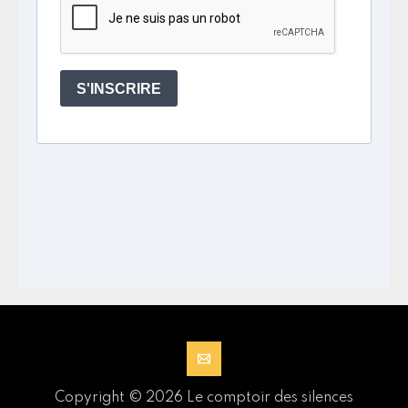
Copyright © 2026 Le comptoir des silences